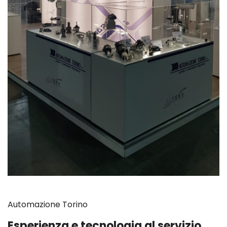
Automazione Torino
Esperienza e tecnologia al servizio