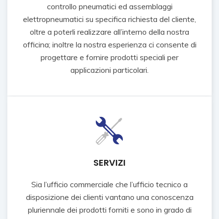
controllo pneumatici ed assemblaggi
elettropneumatici su specifica richiesta del cliente,
oltre a poterli realizzare all’interno della nostra
officina; inoltre la nostra esperienza ci consente di
progettare e fornire prodotti speciali per
applicazioni particolari.
SERVIZI
Sia l’ufficio commerciale che l’ufficio tecnico a
disposizione dei clienti vantano una conoscenza
pluriennale dei prodotti forniti e sono in grado di