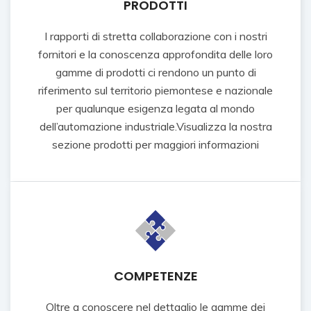
PRODOTTI
I rapporti di stretta collaborazione con i nostri
fornitori e la conoscenza approfondita delle loro
gamme di prodotti ci rendono un punto di
riferimento sul territorio piemontese e nazionale
per qualunque esigenza legata al mondo
dell’automazione industriale.Visualizza la nostra
sezione prodotti per maggiori informazioni
COMPETENZE
Oltre a conoscere nel dettaglio le gamme dei