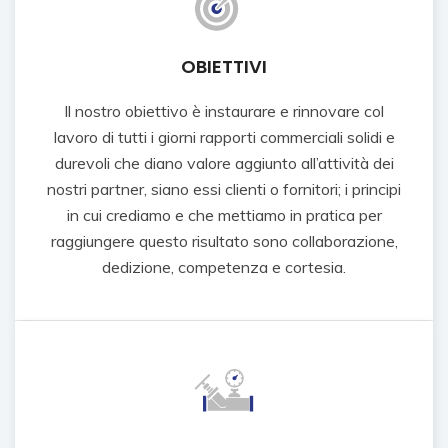
OBIETTIVI
Il nostro obiettivo è instaurare e rinnovare col
lavoro di tutti i giorni rapporti commerciali solidi e
durevoli che diano valore aggiunto all’attività dei
nostri partner, siano essi clienti o fornitori; i principi
in cui crediamo e che mettiamo in pratica per
raggiungere questo risultato sono collaborazione,
dedizione, competenza e cortesia.