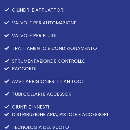
CILINDRI E ATTUATTORI
VALVOLE PER AUTOMAZIONE
VALVOLE PER FLUIDI
TRATTAMENTO E CONDIZIONAMENTO
STRUMENTAZIONE E CONTROLLO
RACCORDI
AVVITAPRIGIONIERI TITAN TOOL
TUBI COLLARI E ACCESSORI
GIUNTI E INNESTI
DISTRIBUZIONE ARIA, PISTOLE E ACCESSORI
TECNOLOGIA DEL VUOTO