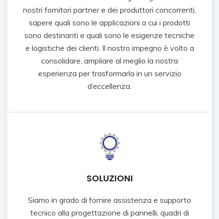
nostri fornitori partner e dei produttori concorrenti,
sapere quali sono le applicazioni a cui i prodotti
sono destinanti e quali sono le esigenze tecniche
e logistiche dei clienti. Il nostro impegno è volto a
consolidare, ampliare al meglio la nostra
esperienza per trasformarla in un servizio
d’eccellenza.
SOLUZIONI
Siamo in grado di fornire assistenza e supporto
tecnico alla progettazione di pannelli, quadri di