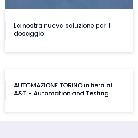
La nostra nuova soluzione per il
dosaggio
AUTOMAZIONE TORINO in fiera al
A&T - Automation and Testing