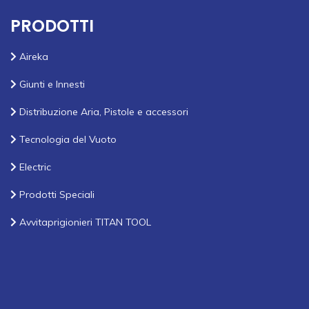
PRODOTTI
Aireka
Giunti e Innesti
Distribuzione Aria, Pistole e accessori
Tecnologia del Vuoto
Electric
Prodotti Speciali
Avvitaprigionieri TITAN TOOL