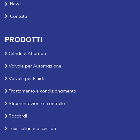
News
Contatti
PRODOTTI
Cilindri e Attuatori
Valvole per Automazione
Valvole per Fluidi
Trattamento e condizionamento
Strumentazione e controllo
Raccordi
Tubi, collari e accessori