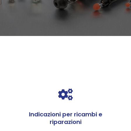
Dettaglio
Indicazioni per ricambi e
riparazioni