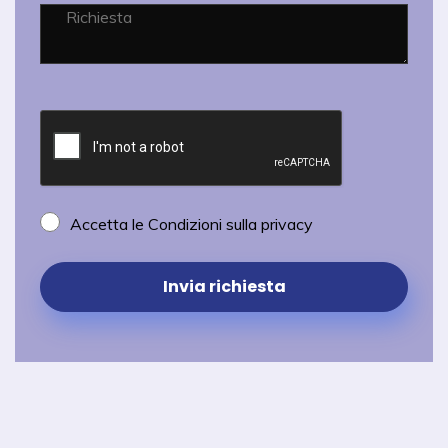
Accetta le Condizioni sulla privacy