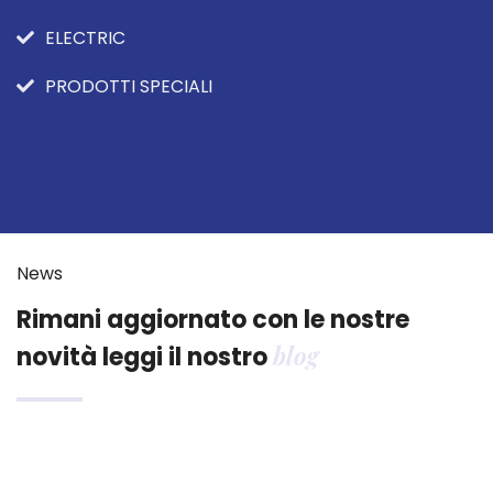
ELECTRIC
PRODOTTI SPECIALI
News
Rimani aggiornato con le nostre
blog
novità leggi il nostro