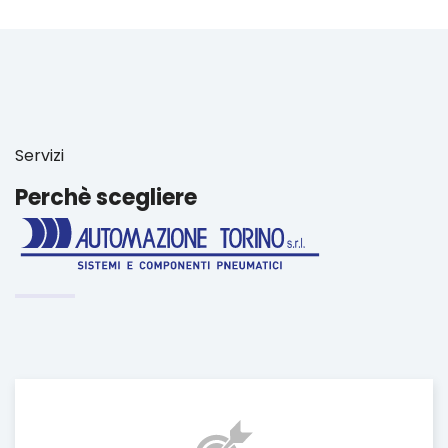
Servizi
Perchè scegliere