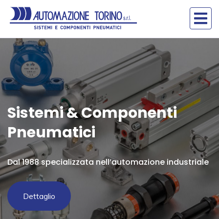
Sistemi & Componenti
Pneumatici
Dal 1988 specializzata nell’automazione industriale