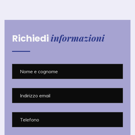
informazioni
Richiedi