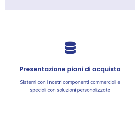
Presentazione piani di acquisto
Sistemi con i nostri componenti commerciali e
speciali con soluzioni personalizzate