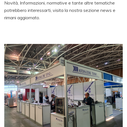
Novità, Informazioni, normative e tante altre tematiche
potrebbero interessarti, visita la nostra sezione news e
rimani aggiornato.