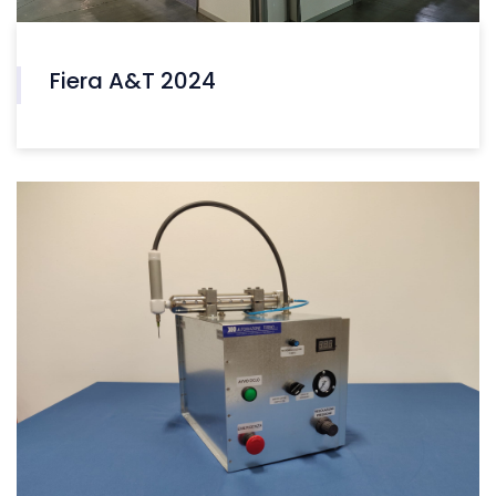
Fiera A&T 2024