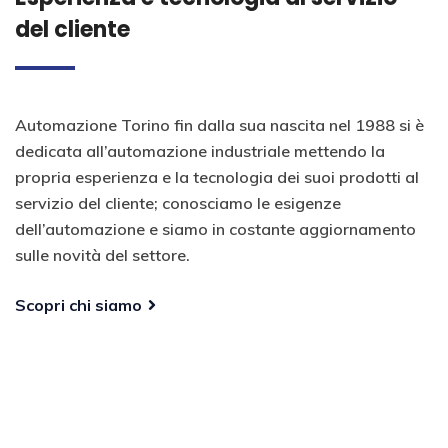
del cliente
Automazione Torino fin dalla sua nascita nel 1988 si è
dedicata all’automazione industriale mettendo la
propria esperienza e la tecnologia dei suoi prodotti al
servizio del cliente; conosciamo le esigenze
dell’automazione e siamo in costante aggiornamento
sulle novità del settore.
Scopri chi siamo