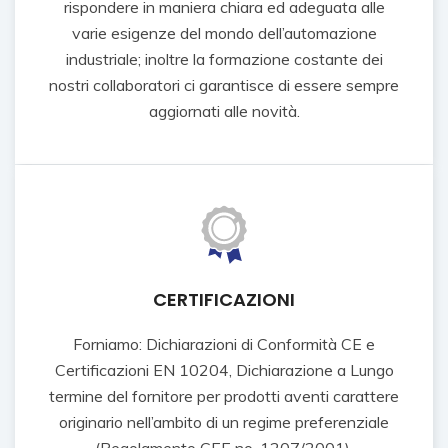
rispondere in maniera chiara ed adeguata alle
varie esigenze del mondo dell’automazione
industriale; inoltre la formazione costante dei
nostri collaboratori ci garantisce di essere sempre
aggiornati alle novità.
CERTIFICAZIONI
Forniamo: Dichiarazioni di Conformità CE e
Certificazioni EN 10204, Dichiarazione a Lungo
termine del fornitore per prodotti aventi carattere
originario nell’ambito di un regime preferenziale