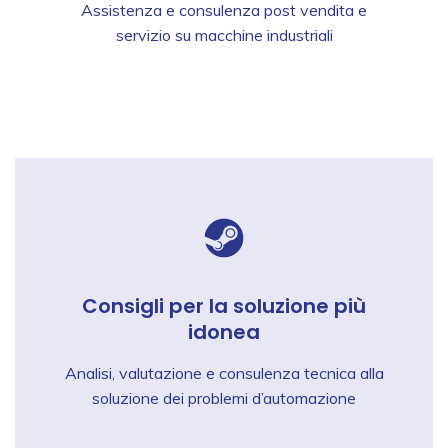
Assistenza e consulenza post vendita e
servizio su macchine industriali
Consigli per la soluzione più
idonea
Analisi, valutazione e consulenza tecnica alla
soluzione dei problemi d’automazione