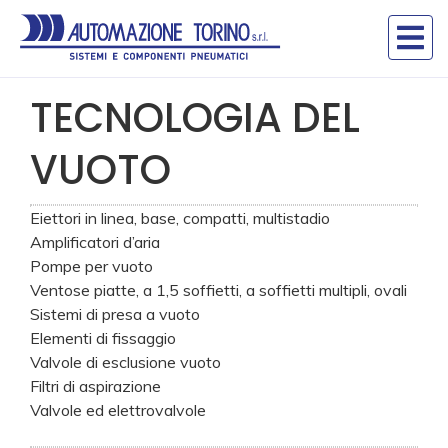
PRODOTTI
TECNOLOGIA DEL
VUOTO
Eiettori in linea, base, compatti, multistadio
Amplificatori d’aria
Pompe per vuoto
Ventose piatte, a 1,5 soffietti, a soffietti multipli, ovali
Sistemi di presa a vuoto
Elementi di fissaggio
Valvole di esclusione vuoto
Filtri di aspirazione
Valvole ed elettrovalvole