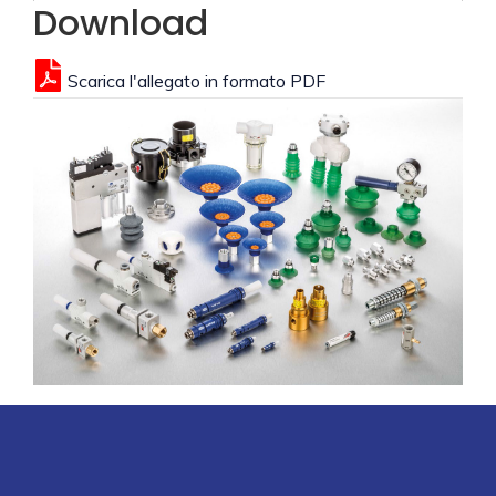
Download
Scarica l'allegato in formato PDF