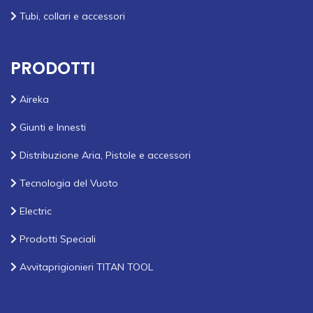
Tubi, collari e accessori
PRODOTTI
Aireka
Giunti e Innesti
Distribuzione Aria, Pistole e accessori
Tecnologia del Vuoto
Electric
Prodotti Speciali
Avvitaprigionieri TITAN TOOL