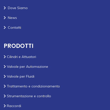
Dove Siamo
News
Contatti
PRODOTTI
Cilindri e Attuatori
Valvole per Automazione
Valvole per Fluidi
Trattamento e condizionamento
Strumentazione e controllo
Raccordi